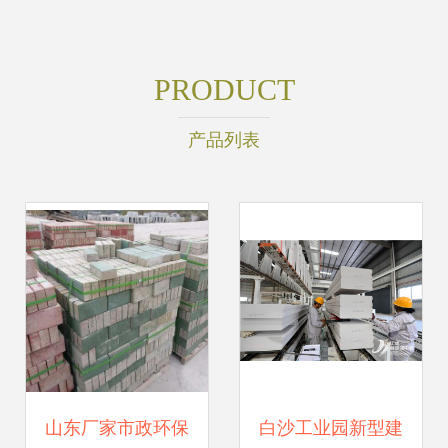
PRODUCT
产品列表
山东厂家市政环保
白沙工业园新型建