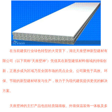
在当前建筑行业绿色转型的大背景下，湖北天座壁神新型建材有
限公司（以下简称“天座壁神”）凭借其在新型建筑材料领域的持续创
新，正逐步成为区域乃至全国市场的亮点企业。公司聚焦于高效、环
保、节能的新型建材研发与生产，致力于为现代建筑提供更优的解决
方案。
天座壁神的主打产品包括轻质隔墙板、外墙保温装饰一体板及多