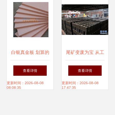
道
白银真金板 划算的
尾矿变废为宝 从工
真金板厂家特供
业废料到新型建筑
查看详情
查看详情
材料的绿色跨越
更新时间：2026-08-08
更新时间：2026-08-08
08:08:35
17:47:35