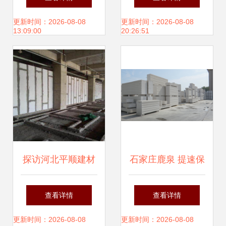
家的高清图鉴与联
建筑材料与防护包
更新时间：2026-08-08
更新时间：2026-08-08
13:09:00
20:26:51
系方式
装的全链创新
探访河北平顺建材
石家庄鹿泉 提速保
创新隔墙技术引领
质增效，ALC新型
查看详情
查看详情
建筑行业新风向
材料开拓装配式建
更新时间：2026-08-08
更新时间：2026-08-08