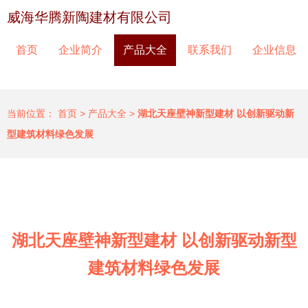
威海华腾新陶建材有限公司
首页
企业简介
产品大全
联系我们
企业信息
当前位置：
首页
>
产品大全
>
湖北天座壁神新型建材 以创新驱动新
型建筑材料绿色发展
湖北天座壁神新型建材 以创新驱动新型
建筑材料绿色发展