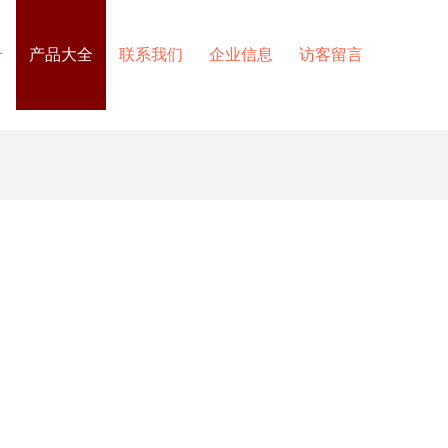
介
产品大全
联系我们
企业信息
访客留言