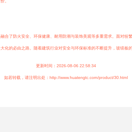
报价。
美融合了防火安全、环保健康、耐用防潮与装饰美观等多重需求。面对纷
最大化的必由之路。随着建筑行业对安全与环保标准的不断提升，玻镁板
更新时间：2026-08-06 22:58:34
如若转载，请注明出处：http://www.huatengtc.com/product/30.html