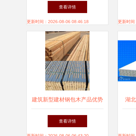
建材，引领建筑未来
查看详情
更新时间：2026-08-06 08:46:18
更新时间：20
建筑新型建材钢包木产品优势
湖北
新驱
查看详情
更新时间：2026-08-06 06:43:20
更新时间：20