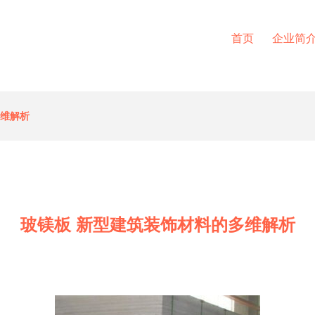
首页
企业简
多维解析
玻镁板 新型建筑装饰材料的多维解析