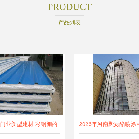
PRODUCT
产品列表
门业新型建材 彩钢棚的
2026年河南聚氨酯喷涂