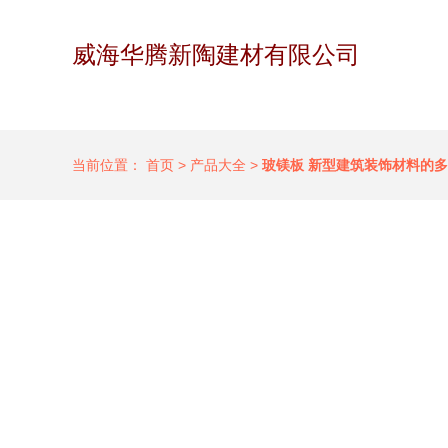
威海华腾新陶建材有限公司
当前位置：
首页
>
产品大全
>
玻镁板 新型建筑装饰材料的