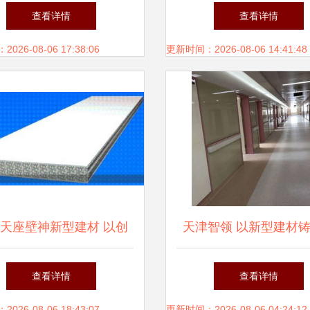
多功能应用与未来之选
牌选购全攻略 新型建
查看详情
查看详情
引领行业升级
26-08-06 17:38:06
更新时间：2026-08-06 14:41:48
天座壁神新型建材 以创
天津智领 以新型建材
动新型建筑材料绿色发展
色未来
查看详情
查看详情
26-08-06 18:43:07
更新时间：2026-08-06 04:24:12