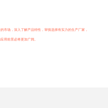
繁的市场，深入了解产品特性，审慎选择有实力的生产厂家，
的应用前景必将更加广阔。