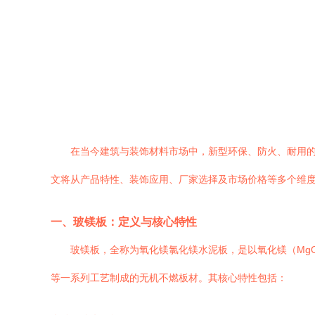
在当今建筑与装饰材料市场中，新型环保、防火、耐用
文将从产品特性、装饰应用、厂家选择及市场价格等多个维
一、玻镁板：定义与核心特性
玻镁板，全称为氧化镁氯化镁水泥板，是以氧化镁（Mg
等一系列工艺制成的无机不燃板材。其核心特性包括：