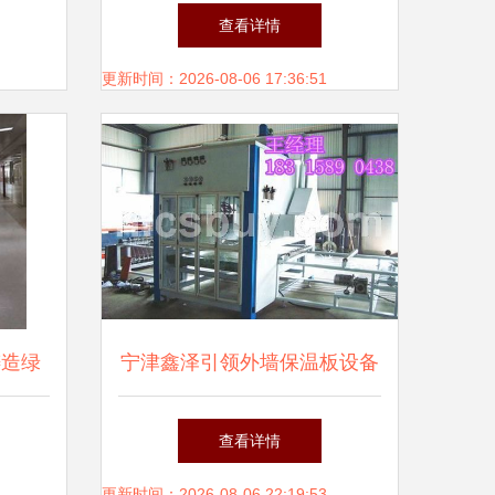
筑材料
基动工 绿色转型升级的新引
查看详情
擎
更新时间：2026-08-06 17:36:51
铸造绿
宁津鑫泽引领外墙保温板设备
新商机 绿色建材市场的价值
查看详情
更新时间：2026-08-06 22:19:53