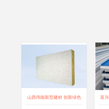
山西伟能新型建材 创新绿色
富兴